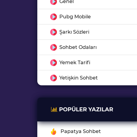
Genel
Pubg Mobile
Şarkı Sözleri
Sohbet Odaları
Yemek Tarifi
Yetişkin Sohbet
POPÜLER YAZILAR
Papatya Sohbet