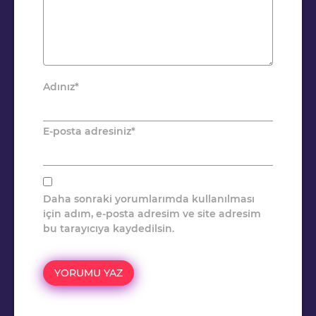
Adınız
*
E-posta adresiniz
*
Daha sonraki yorumlarımda kullanılması
için adım, e-posta adresim ve site adresim
bu tarayıcıya kaydedilsin.