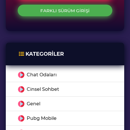
FARKLI SÜRÜM GIRIŞI
KATEGORILER
Chat Odaları
Cinsel Sohbet
Genel
Pubg Mobile