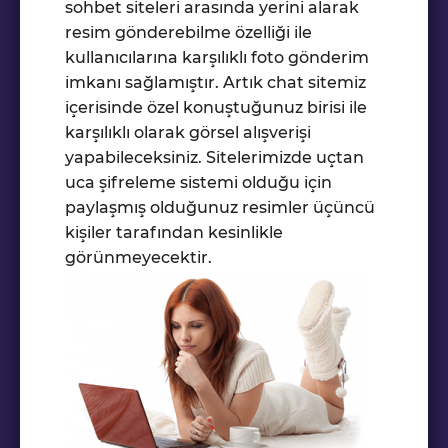
sohbet siteleri arasında yerini alarak
resim gönderebilme özelliği ile
kullanıcılarına karşılıklı foto gönderim
imkanı sağlamıştır. Artık chat sitemiz
içerisinde özel konuştuğunuz birisi ile
karşılıklı olarak görsel alışverişi
yapabileceksiniz. Sitelerimizde uçtan
uca şifreleme sistemi olduğu için
paylaşmış olduğunuz resimler üçüncü
kişiler tarafından kesinlikle
görünmeyecektir.