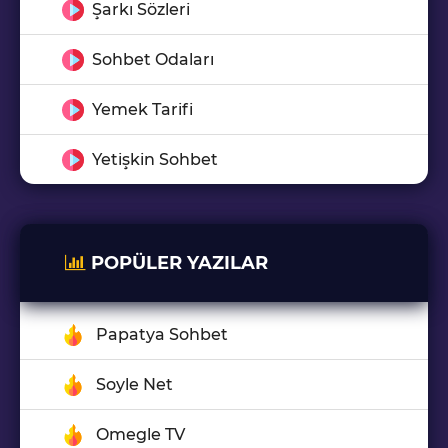
Şarkı Sözleri
Sohbet Odaları
Yemek Tarifi
Yetişkin Sohbet
POPÜLER YAZILAR
Papatya Sohbet
Soyle Net
Omegle TV