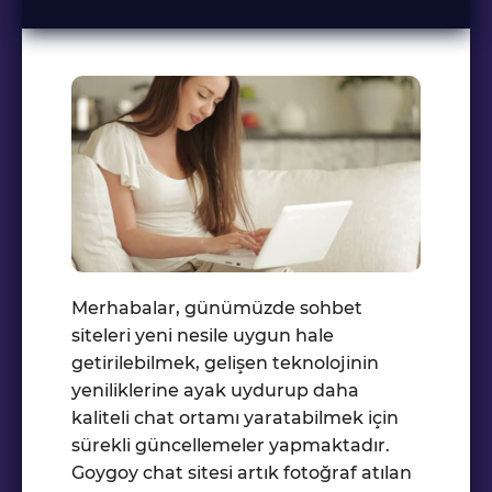
Merhabalar, günümüzde sohbet
siteleri yeni nesile uygun hale
getirilebilmek, gelişen teknolojinin
yeniliklerine ayak uydurup daha
kaliteli chat ortamı yaratabilmek için
sürekli güncellemeler yapmaktadır.
Goygoy chat sitesi artık fotoğraf atılan