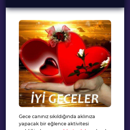
Gece canınız sıkıldığında aklınıza
yapacak bir eğlence aktivitesi