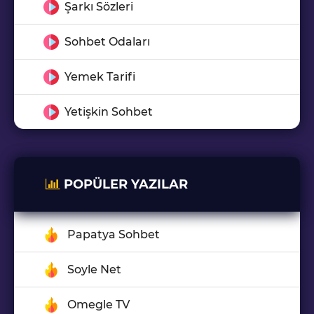
Şarkı Sözleri
Sohbet Odaları
Yemek Tarifi
Yetişkin Sohbet
POPÜLER YAZILAR
Papatya Sohbet
Soyle Net
Omegle TV