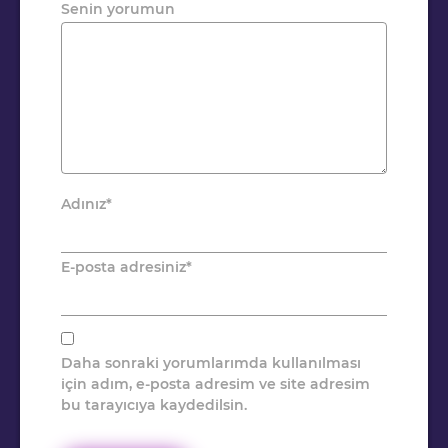
Senin yorumun
Adınız
*
E-posta adresiniz
*
Daha sonraki yorumlarımda kullanılması
için adım, e-posta adresim ve site adresim
bu tarayıcıya kaydedilsin.