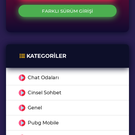
FARKLI SÜRÜM GIRIŞI
KATEGORILER
Chat Odaları
Cinsel Sohbet
Genel
Pubg Mobile