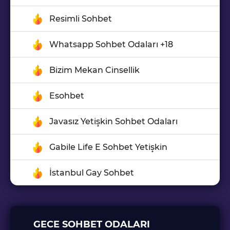
Resimli Sohbet
Whatsapp Sohbet Odaları +18
Bizim Mekan Cinsellik
Esohbet
Javasız Yetişkin Sohbet Odaları
Gabile Life E Sohbet Yetişkin
İstanbul Gay Sohbet
GECE SOHBET ODALARI