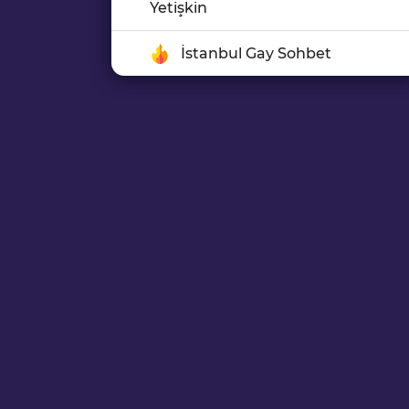
Yetişkin
İstanbul Gay Sohbet