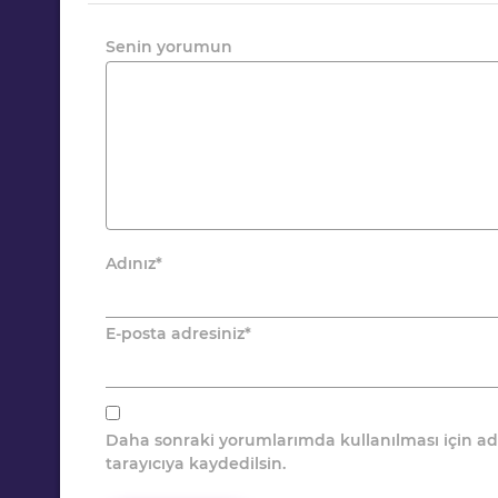
Senin yorumun
Adınız
*
E-posta adresiniz
*
Daha sonraki yorumlarımda kullanılması için ad
tarayıcıya kaydedilsin.