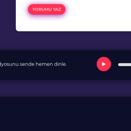
radyosunu sende hemen dinle.