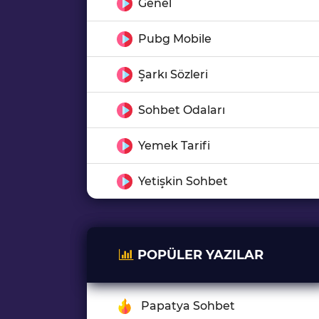
Genel
Pubg Mobile
Şarkı Sözleri
Sohbet Odaları
Yemek Tarifi
Yetişkin Sohbet
POPÜLER YAZILAR
Papatya Sohbet