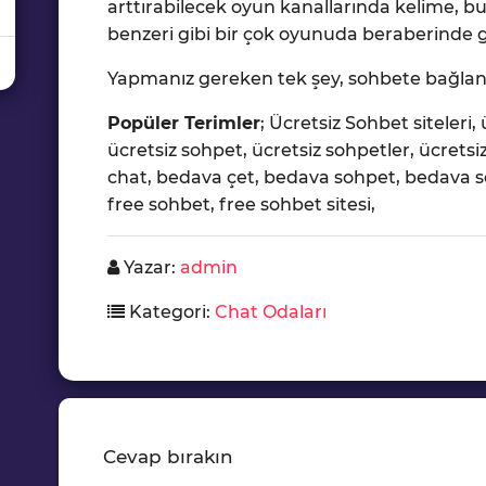
arttırabilecek oyun kanallarında kelime,
benzeri gibi bir çok oyunuda beraberinde 
Yapmanız gereken tek şey, sohbete bağlan
Popüler Terimler
; Ücretsiz Sohbet siteleri, 
ücretsiz sohpet, ücretsiz sohpetler, ücretsiz
chat, bedava çet, bedava sohpet, bedava soh
free sohbet, free sohbet sitesi,
Yazar:
admin
Kategori:
Chat Odaları
Cevap bırakın