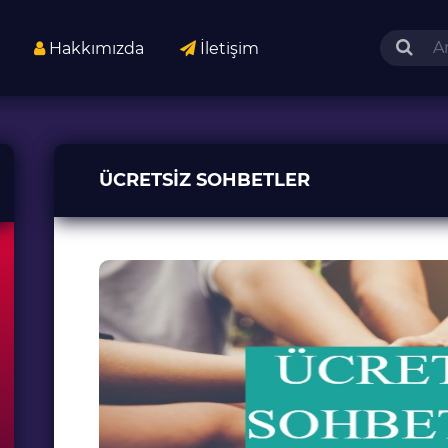
Hakkımızda
İletişim
ÜCRETSIZ SOHBETLER